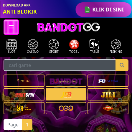
DOWNLOAD APK
KLIK DI SINI
ANTI BLOKIR
SLOT
CASINO
SPORT
TOGEL
TABLE
FISHING
Semua
Page
1