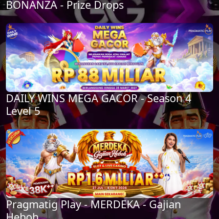
BONANZA - Prize Drops
DAILY WINS MEGA GACOR - Season 4
Level 5
Pragmatig Play - MERDEKA - Gajian
Heboh