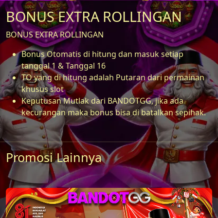
BONUS EXTRA ROLLINGAN
BONUS EXTRA ROLLINGAN
Bonus Otomatis di hitung dan masuk setiap
tanggal 1 & Tanggal 16
TO yang di hitung adalah Putaran dari permainan
khusus slot
Keputusan Mutlak dari BANDOTGG, jika ada
kecurangan maka bonus bisa di batalkan sepihak.
Promosi Lainnya