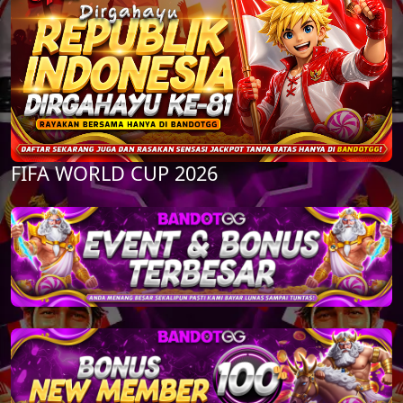
FIFA WORLD CUP 2026