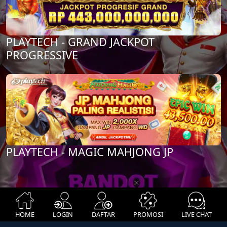
PLAYTECH - GRAND JACKPOT
PROGRESSIVE
PLAYTECH - MAGIC MAHJONG JP
HOME
LOGIN
DAFTAR
PROMOSI
LIVE CHAT